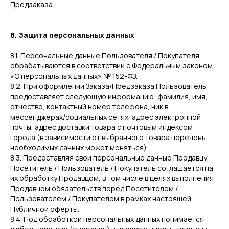
Предзаказа.
8. Защита персональных данных
8.1. Персональные данные Пользователя / Покупателя
обрабатываются в соответствии с Федеральным законом
«О персональных данных» № 152-ФЗ.
8.2. При оформлении Заказа/Предзаказа Пользователь
предоставляет следующую информацию: фамилия, имя,
отчество, контактный номер телефона, ник в
мессенджерах/социальных сетях, адрес электронной
почты, адрес доставки товара с почтовым индексом
города (в зависимости от выбранного товара перечень
необходимых данных может меняться).
8.3. Предоставляя свои персональные данные Продавцу,
Посетитель / Пользователь / Покупатель соглашается на
их обработку Продавцом, в том числе в целях выполнения
Продавцом обязательств перед Посетителем /
Пользователем / Покупателем в рамках настоящей
Публичной оферты.
8.4. Под обработкой персональных данных понимается