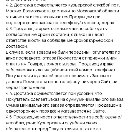
4.2. Доставка осуществляется курьерской службой по г.
Москве. Возможность доставки по Московской области
уточняется и согласовывается Продавцом при
подтверждении заказа по телефону/в мессенджерах.
4.3. Продавец старается максимально соблюдать
согласованные сроки доставки, однако не несет
ответственности за соблюдение сроков курьерской
доставкой.
В случае, если Товары не были переданы Покупателю по
вине последнего, отказа Покупателя от приемки и/или
оплаты им Товара, ложного вызова, Продавец вправе
заблокировать логин (абонентский номер телефона)
Покупателя и в дальнейшем не принимать Заказы от
данного Покупателя ни по телефону, ни через Сайт, ни
через Приложение.
4.4. Доставка осуществляется при условии, что
Покупатель сделает Заказ на сумму минимального заказа.
Сумма минимального заказа определяется Продавцом в
одностороннем порядке и указывается на Сайте.
4.5. Продавец не несет ответственности за соблюдение/
несоблюдение Курьерскими службами своих
обязательств перед Покупателями, а также за