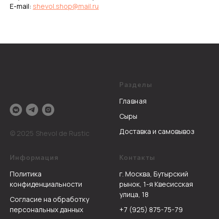
E-mail:
shevol.shop@mail.ru
Разделы
Главная
Сыры
Доставка и самовывоз
© 2025
Shevol de Rustic
Информация
Контакты
Политика
г. Москва, Бутырский
конфиденциальности
рынок, 1-я Квесисская
улица, 18
Согласие на обработку
персональных данных
+7 (925) 875-75-79