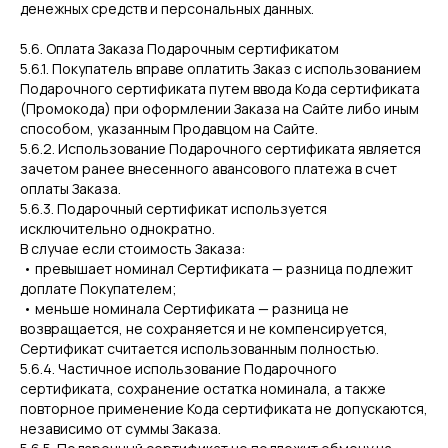
денежных средств и персональных данных.
5.6. Оплата Заказа Подарочным сертификатом
5.6.1. Покупатель вправе оплатить Заказ с использованием
Подарочного сертификата путем ввода Кода сертификата
(Промокода) при оформлении Заказа на Сайте либо иным
способом, указанным Продавцом на Сайте.
5.6.2. Использование Подарочного сертификата является
зачетом ранее внесенного авансового платежа в счет
оплаты Заказа.
5.6.3. Подарочный сертификат используется
исключительно однократно.
В случае если стоимость Заказа:
• превышает номинал Сертификата — разница подлежит
доплате Покупателем;
• меньше номинала Сертификата — разница не
возвращается, не сохраняется и не компенсируется,
Сертификат считается использованным полностью.
5.6.4. Частичное использование Подарочного
сертификата, сохранение остатка номинала, а также
повторное применение Кода сертификата не допускаются,
независимо от суммы Заказа.