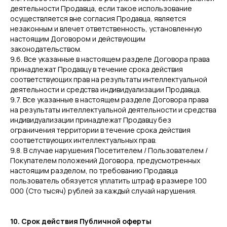
деятельности Продавца, если такое использование
осуществляется вне согласия Продавца, является
незаконным и влечет ответственность, установленную
настоящим Договором и действующим
законодательством.
9.6. Все указанные в настоящем разделе Договора права
принадлежат Продавцу в течение срока действия
соответствующих прав на результаты интеллектуальной
деятельности и средства индивидуализации Продавца.
9.7. Все указанные в настоящем разделе Договора права
на результаты интеллектуальной деятельности и средства
индивидуализации принадлежат Продавцу без
ограничения территории в течение срока действия
соответствующих интеллектуальных прав.
9.8. В случае нарушения Посетителем / Пользователем /
Покупателем положений Договора, предусмотренных
настоящим разделом, по требованию Продавца
пользователь обязуется уплатить штраф в размере 100
000 (Сто тысяч) рублей за каждый случай нарушения.
10. Срок действия Публичной оферты