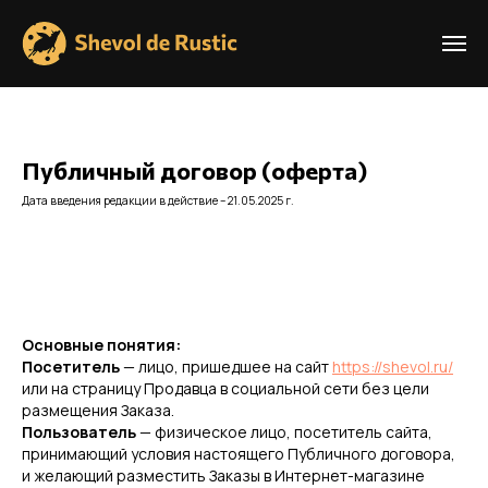
Публичный договор (оферта)
Дата введения редакции в действие – 21.05.2025 г.
Основные понятия:
Посетитель
— лицо, пришедшее на сайт
https://shevol.ru/
или на страницу Продавца в социальной сети без цели
размещения Заказа.
Пользователь
— физическое лицо, посетитель сайта,
принимающий условия настоящего Публичного договора,
и желающий разместить Заказы в Интернет-магазине