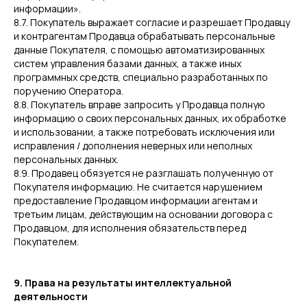
информации».
8.7. Покупатель выражает согласие и разрешает Продавцу
и контрагентам Продавца обрабатывать персональные
данные Покупателя, с помощью автоматизированных
систем управления базами данных, а также иных
программных средств, специально разработанных по
поручению Оператора.
8.8. Покупатель вправе запросить у Продавца полную
информацию о своих персональных данных, их обработке
и использовании, а также потребовать исключения или
исправления / дополнения неверных или неполных
персональных данных.
8.9. Продавец обязуется не разглашать полученную от
Покупателя информацию. Не считается нарушением
предоставление Продавцом информации агентам и
третьим лицам, действующим на основании договора с
Продавцом, для исполнения обязательств перед
Покупателем.
9. Права на результаты интеллектуальной
деятельности