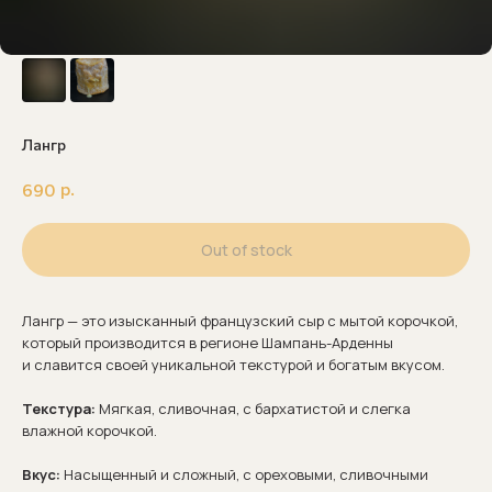
Лангр
р.
690
Out of stock
Лангр — это изысканный французский сыр с мытой корочкой,
который производится в регионе Шампань-Арденны
и славится своей уникальной текстурой и богатым вкусом.
Текстура:
Мягкая, сливочная, с бархатистой и слегка
влажной корочкой.
Вкус:
Насыщенный и сложный, с ореховыми, сливочными