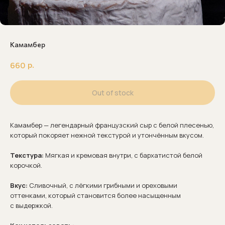
Камамбер
р.
660
Out of stock
Камамбер — легендарный французский сыр с белой плесенью,
который покоряет нежной текстурой и утончённым вкусом.
Текстура:
Мягкая и кремовая внутри, с бархатистой белой
корочкой.
Вкус:
Сливочный, с лёгкими грибными и ореховыми
оттенками, который становится более насыщенным
с выдержкой.